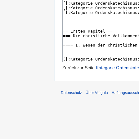
Zurück zur Seite
Kategorie:Ordenskat
Datenschutz
Über Vulgata
Haftungsaussch