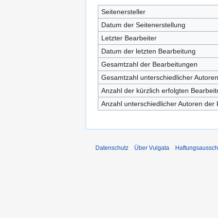
Seitenersteller
Datum der Seitenerstellung
Letzter Bearbeiter
Datum der letzten Bearbeitung
Gesamtzahl der Bearbeitungen
Gesamtzahl unterschiedlicher Autore
Anzahl der kürzlich erfolgten Bearbei
Anzahl unterschiedlicher Autoren der 
Datenschutz
Über Vulgata
Haftungsaussch