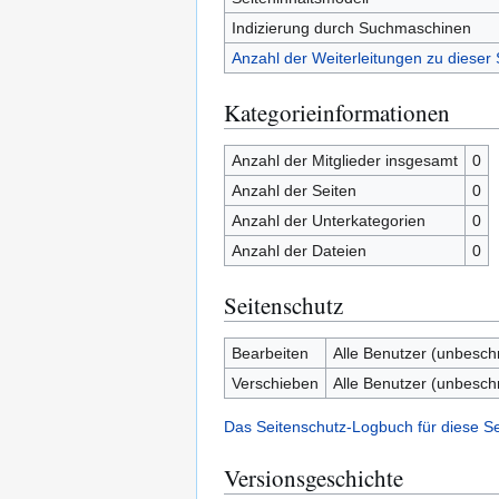
Indizierung durch Suchmaschinen
Anzahl der Weiterleitungen zu dieser 
Kategorieinformationen
Anzahl der Mitglieder insgesamt
0
Anzahl der Seiten
0
Anzahl der Unterkategorien
0
Anzahl der Dateien
0
Seitenschutz
Bearbeiten
Alle Benutzer (unbesch
Verschieben
Alle Benutzer (unbesch
Das Seitenschutz-Logbuch für diese S
Versionsgeschichte