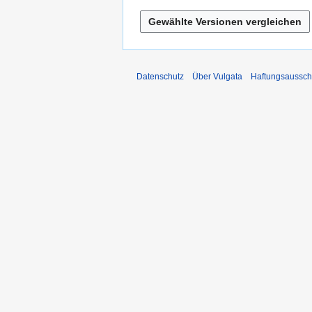
Datenschutz
Über Vulgata
Haftungsaussch