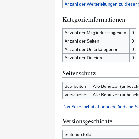
Anzahl der Weiterleitungen zu dieser 
Kategorieinformationen
Anzahl der Mitglieder insgesamt
0
Anzahl der Seiten
0
Anzahl der Unterkategorien
0
Anzahl der Dateien
0
Seitenschutz
Bearbeiten
Alle Benutzer (unbesch
Verschieben
Alle Benutzer (unbesch
Das Seitenschutz-Logbuch für diese S
Versionsgeschichte
Seitenersteller