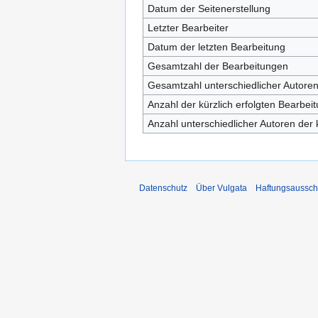
Datum der Seitenerstellung
Letzter Bearbeiter
Datum der letzten Bearbeitung
Gesamtzahl der Bearbeitungen
Gesamtzahl unterschiedlicher Autore
Anzahl der kürzlich erfolgten Bearbei
Anzahl unterschiedlicher Autoren der 
Datenschutz
Über Vulgata
Haftungsaussch