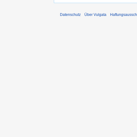
Datenschutz
Über Vulgata
Haftungsaussch