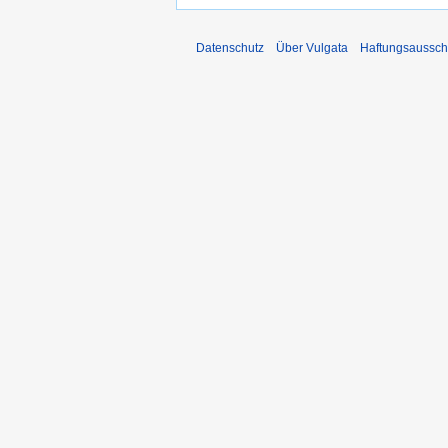
Datenschutz
Über Vulgata
Haftungsaussch