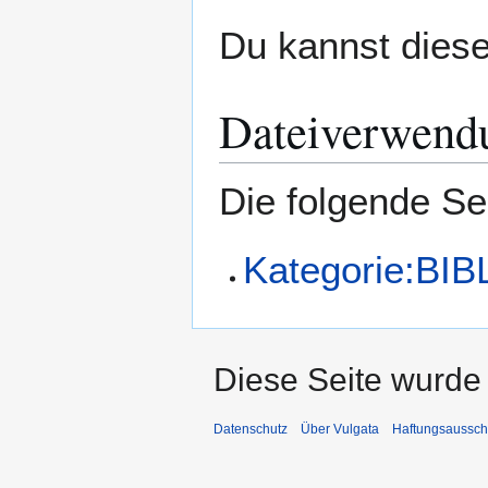
Du kannst diese
Dateiverwend
Die folgende Se
Kategorie:BI
Diese Seite wurde 
Datenschutz
Über Vulgata
Haftungsaussch