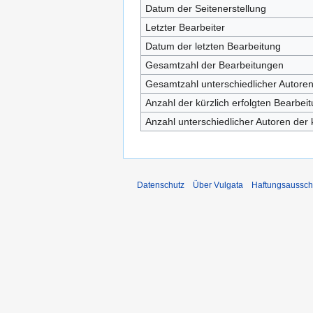
Datum der Seitenerstellung
Letzter Bearbeiter
Datum der letzten Bearbeitung
Gesamtzahl der Bearbeitungen
Gesamtzahl unterschiedlicher Autore
Anzahl der kürzlich erfolgten Bearbei
Anzahl unterschiedlicher Autoren der 
Datenschutz
Über Vulgata
Haftungsaussch