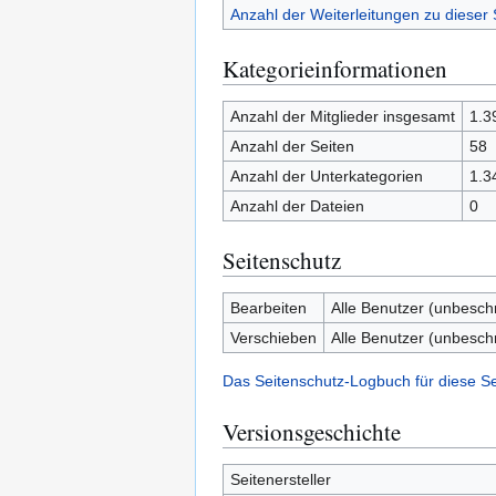
Anzahl der Weiterleitungen zu dieser 
Kategorieinformationen
Anzahl der Mitglieder insgesamt
1.3
Anzahl der Seiten
58
Anzahl der Unterkategorien
1.3
Anzahl der Dateien
0
Seitenschutz
Bearbeiten
Alle Benutzer (unbesch
Verschieben
Alle Benutzer (unbesch
Das Seitenschutz-Logbuch für diese S
Versionsgeschichte
Seitenersteller