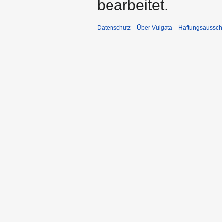
bearbeitet.
Datenschutz
Über Vulgata
Haftungsaussch