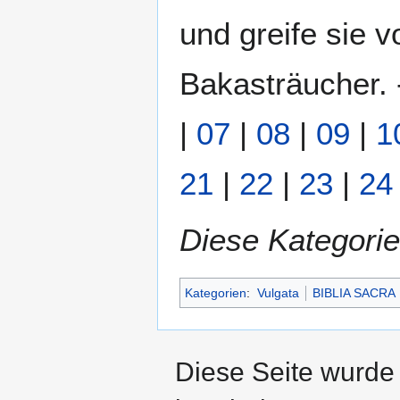
und greife sie 
Bakasträucher. 
|
07
|
08
|
09
|
1
21
|
22
|
23
|
24
Diese Kategorie
Kategorien
:
Vulgata
BIBLIA SACRA
Diese Seite wurde