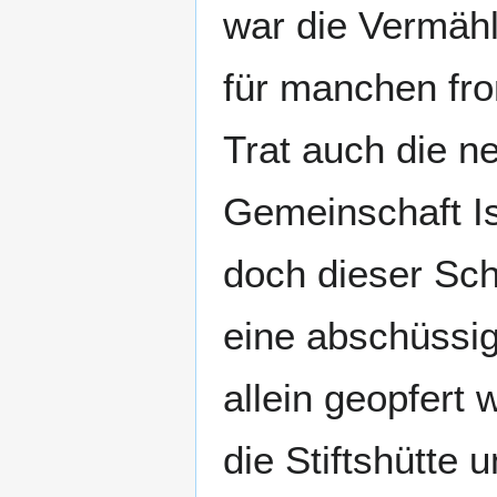
war die Vermäh
für manchen fro
Trat auch die ne
Gemeinschaft Isr
doch dieser Sch
eine abschüssig
allein geopfert 
die Stiftshütte 