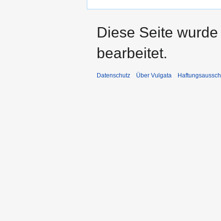
Diese Seite wurde
bearbeitet.
Datenschutz
Über Vulgata
Haftungsaussch