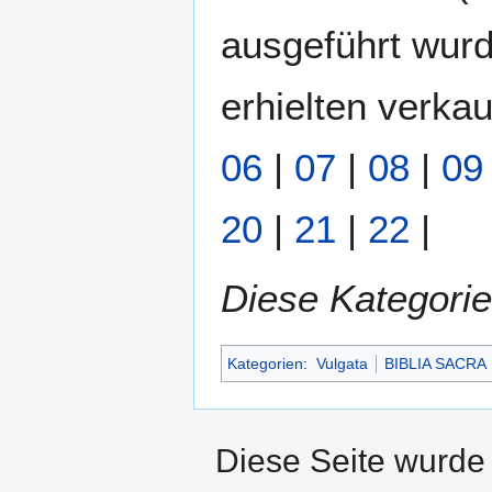
ausgeführt wurd
erhielten verkau
06
|
07
|
08
|
09
20
|
21
|
22
|
Diese Kategorie
Kategorien
:
Vulgata
BIBLIA SACRA
Diese Seite wurde