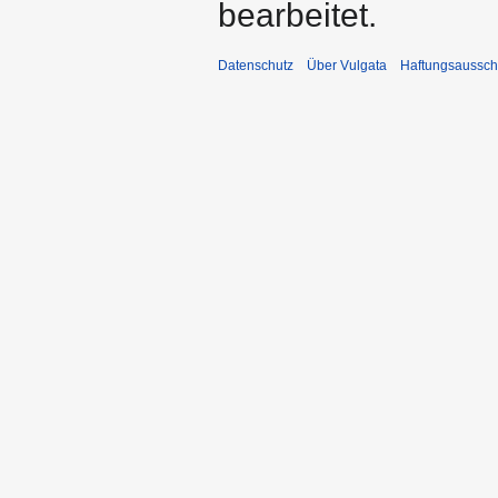
bearbeitet.
Datenschutz
Über Vulgata
Haftungsaussch