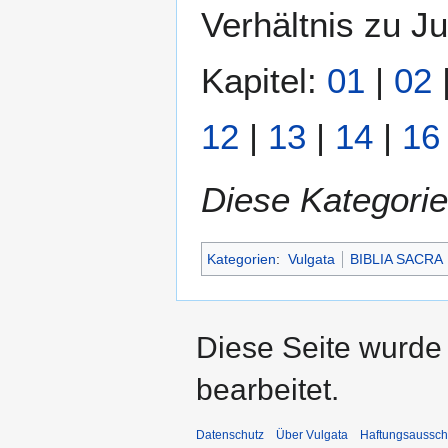
Verhältnis zu J
Kapitel:
01
|
02
12
|
13
|
14
|
16
Diese Kategorie
Kategorien
:
Vulgata
BIBLIA SACRA
Diese Seite wurde
bearbeitet.
Datenschutz
Über Vulgata
Haftungsaussch