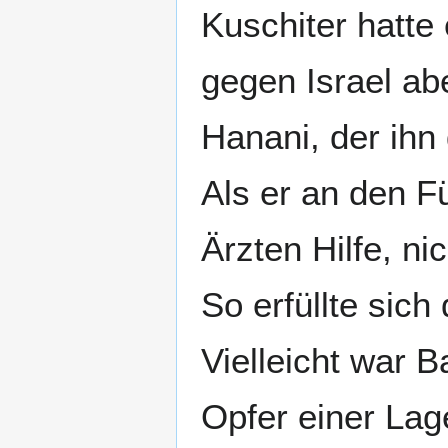
Kuschiter hatte
gegen Israel ab
Hanani, der ihn 
Als er an den Fü
Ärzten Hilfe, nic
So erfüllte sich
Vielleicht war 
Opfer einer Lag