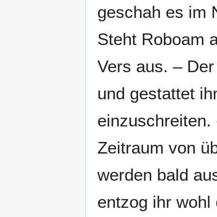
geschah es im 
Steht Roboam a
Vers aus. – Der
und gestattet i
einzuschreiten. 
Zeitraum von üb
werden bald aus
entzog ihr wohl