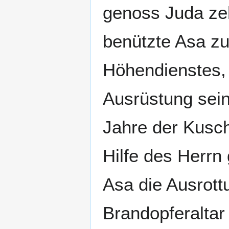
genoss Juda ze
benützte Asa zu
Höhendienstes, 
Ausrüstung sein
Jahre der Kusch
Hilfe des Herrn
Asa die Ausrott
Brandopferaltar 