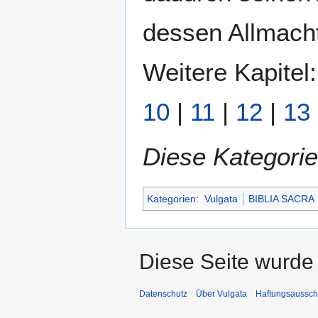
dessen Allmacht
Weitere Kapitel
10
|
11
|
12
|
13
Diese Kategorie
Kategorien
:
Vulgata
BIBLIA SACRA
Diese Seite wurde 
Datenschutz
Über Vulgata
Haftungsaussch