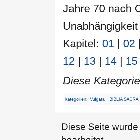
Jahre 70 nach C
Unabhängigkeit 
Kapitel:
01
|
02
12
|
13
|
14
|
15
Diese Kategorie
Kategorien
:
Vulgata
BIBLIA SACRA
Diese Seite wurde 
bearbeitet.