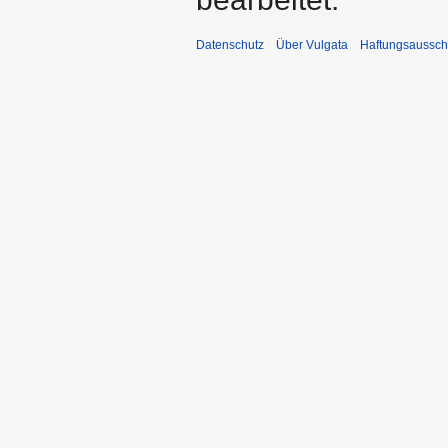
Datenschutz
Über Vulgata
Haftungsaussch