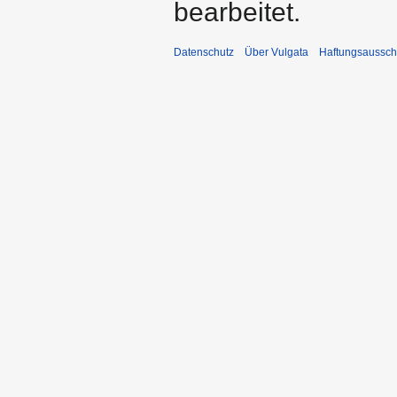
bearbeitet.
Datenschutz
Über Vulgata
Haftungsaussch