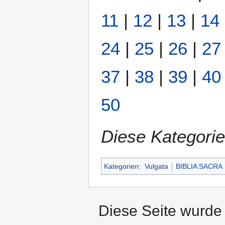
11
|
12
|
13
|
14
24
|
25
|
26
|
27
37
|
38
|
39
|
40
50
Diese Kategorie
Kategorien
:
Vulgata
BIBLIA SACRA
Diese Seite wurde