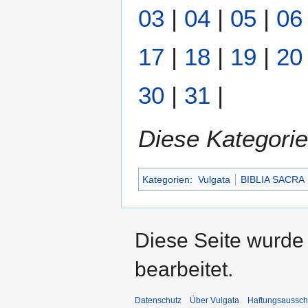
03
|
04
|
05
|
06
17
|
18
|
19
|
20
30
|
31
|
Diese Kategorie
Kategorien
:
Vulgata
BIBLIA SACRA
Diese Seite wurde
bearbeitet.
Datenschutz
Über Vulgata
Haftungsaussch