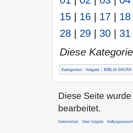
15
|
16
|
17
|
18
28
|
29
|
30
|
31
Diese Kategorie
Kategorien
:
Vulgata
BIBLIA SACRA
Diese Seite wurde
bearbeitet.
Datenschutz
Über Vulgata
Haftungsaussch