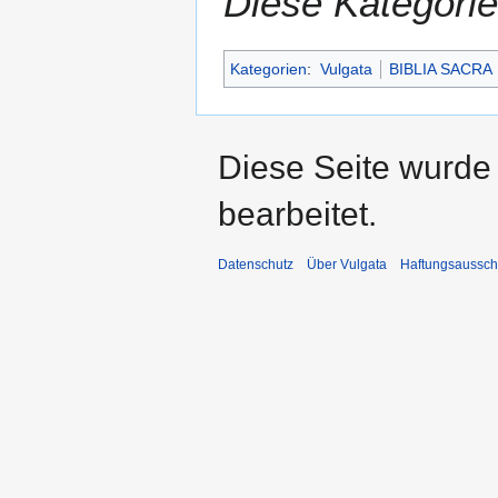
Diese Kategorie
Kategorien
:
Vulgata
BIBLIA SACRA
Diese Seite wurde
bearbeitet.
Datenschutz
Über Vulgata
Haftungsaussch