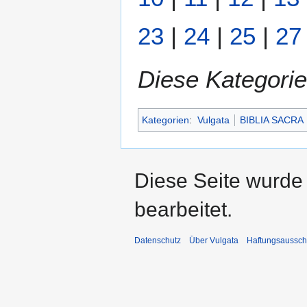
23
|
24
|
25
|
27
Diese Kategorie
Kategorien
:
Vulgata
BIBLIA SACRA
Diese Seite wurde
bearbeitet.
Datenschutz
Über Vulgata
Haftungsaussch