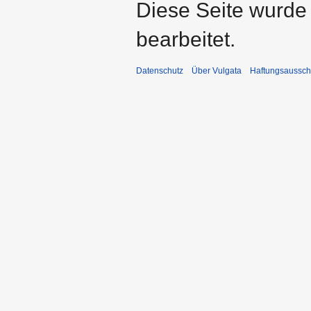
Diese Seite wurde
bearbeitet.
Datenschutz
Über Vulgata
Haftungsaussch