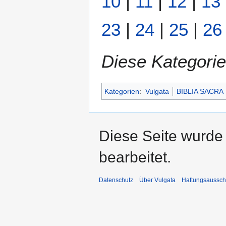
10
|
11
|
12
|
13
23
|
24
|
25
|
26
Diese Kategorie
Kategorien
:
Vulgata
BIBLIA SACRA
Diese Seite wurde
bearbeitet.
Datenschutz
Über Vulgata
Haftungsaussch