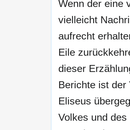
Wenn der eine v
vielleicht Nachri
aufrecht erhalte
Eile zurückkehr
dieser Erzählun
Berichte ist de
Eliseus übergeg
Volkes und des 