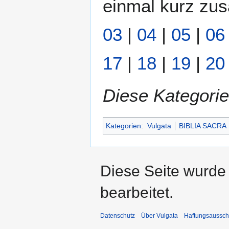
einmal kurz zus
03
|
04
|
05
|
06
17
|
18
|
19
|
20
Diese Kategorie
Kategorien
:
Vulgata
BIBLIA SACRA
Diese Seite wurde
bearbeitet.
Datenschutz
Über Vulgata
Haftungsaussch