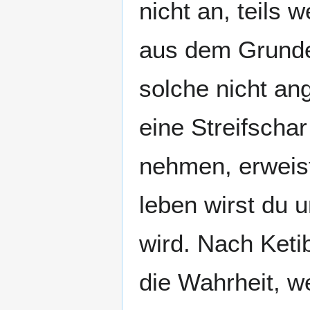
nicht an, teils
aus dem Grunde
solche nicht a
eine Streifscha
nehmen, erweist
leben wirst du 
wird. Nach Keti
die Wahrheit, we