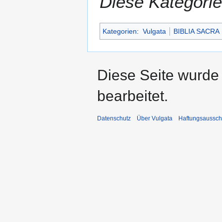
Diese Kategorie
Kategorien
:
Vulgata
BIBLIA SACRA
Diese Seite wurde 
bearbeitet.
Datenschutz
Über Vulgata
Haftungsaussch