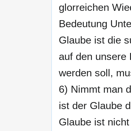
glorreichen Wied
Bedeutung Unte
Glaube ist die 
auf den unsere 
werden soll, mu
6) Nimmt man d
ist der Glaube 
Glaube ist nich