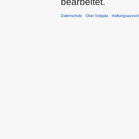
bearbeitet.
Datenschutz
Über Vulgata
Haftungsaussch