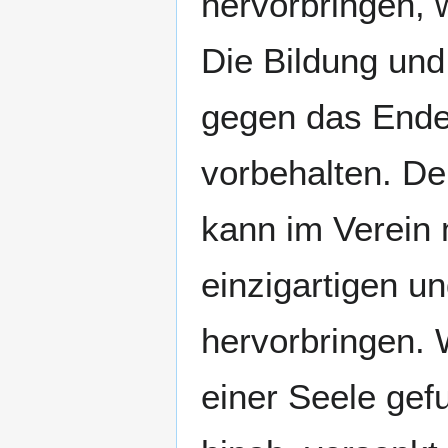
hervorbringen, 
Die Bildung und
gegen das Ende 
vorbehalten. De
kann im Verein 
einzigartigen u
hervorbringen. 
einer Seele gefu