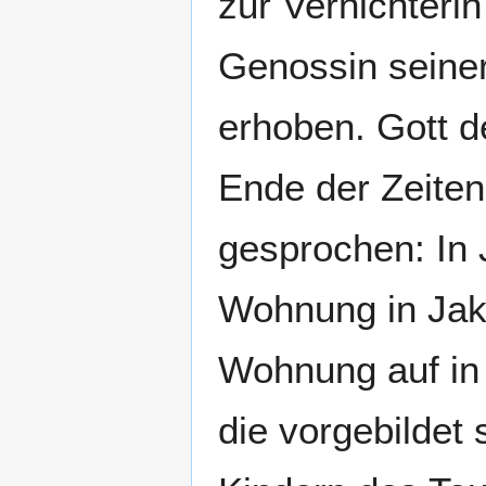
zur Vernichteri
Genossin seiner
erhoben. Gott d
Ende der Zeiten
gesprochen: In 
Wohnung in Jako
Wohnung auf in
die vorgebildet 