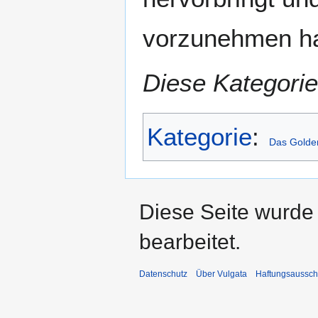
vorzunehmen h
Diese Kategorie
Kategorie
:
Das Golde
Diese Seite wurde
bearbeitet.
Datenschutz
Über Vulgata
Haftungsaussch