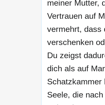
meiner Mutter, 
Vertrauen auf M
vermehrt, dass 
verschenken ode
Du zeigst dadur
dich als auf Mar
Schatzkammer be
Seele, die nach