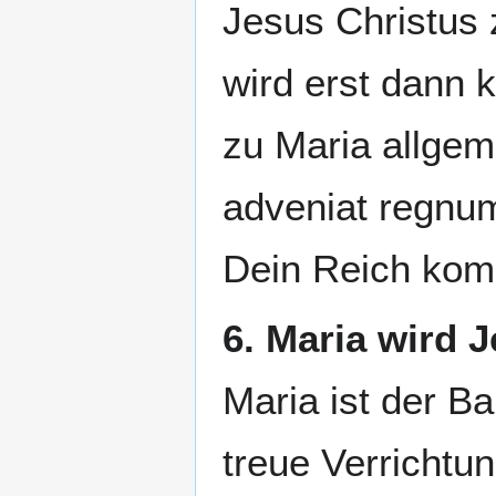
Jesus Christus 
wird erst dann
zu Maria allgem
adveniat regnu
Dein Reich kom
6. Maria wird 
Maria ist der 
treue Verrichtu