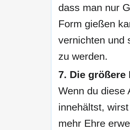
dass man nur G
Form gießen kan
vernichten und
zu werden.
7. Die größere
Wenn du diese 
innehältst, wirs
mehr Ehre erwei