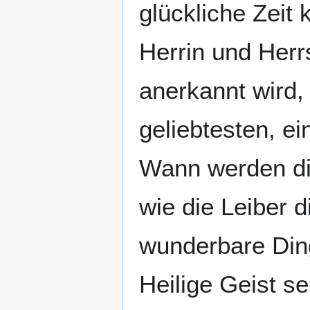
glückliche Zeit
Herrin und Herr
anerkannt wird,
geliebtesten, e
Wann werden di
wie die Leiber 
wunderbare Din
Heilige Geist s