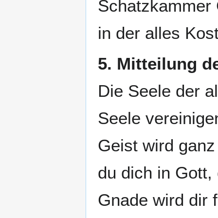
Schatzkammer G
in der alles Kost
5. Mitteilung 
Die Seele der al
Seele vereinigen
Geist wird ganz
du dich in Gott
Gnade wird dir f