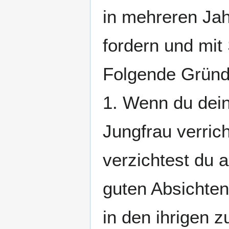
in mehreren Jah
fordern und mit 
Folgende Gründ
1. Wenn du dein
Jungfrau verrich
verzichtest du 
guten Absichte
in den ihrigen z