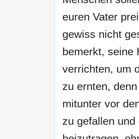
euren Vater prei
gewiss nicht ge
bemerkt, seine
verrichten, um 
zu ernten, denn 
mitunter vor de
zu gefallen und
beizutragen, oh