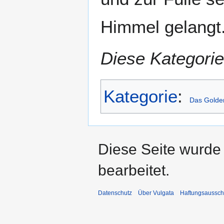
Himmel gelangt
Diese Kategorie
Kategorie
:
Das Golde
Diese Seite wurde
bearbeitet.
Datenschutz
Über Vulgata
Haftungsaussch