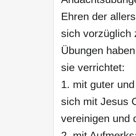
Ehren der aller
sich vorzüglich 
Übungen haben 
sie verrichtet:
1. mit guter und
sich mit Jesus C
vereinigen und
2. mit Aufmerksa