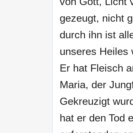
von Gott, Licht
gezeugt, nicht 
durch ihn ist a
unseres Heiles 
Er hat Fleisch
Maria, der Jung
Gekreuzigt wurd
hat er den Tod e