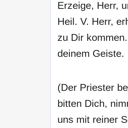
Erzeige, Herr, 
Heil. V. Herr, 
zu Dir kommen. 
deinem Geiste.
(Der Priester bet
bitten Dich, n
uns mit reiner S