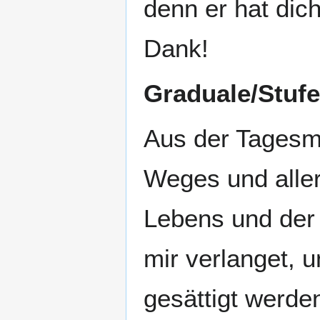
denn er hat dich
Dank!
Graduale/Stufe
Aus der Tagesme
Weges und aller
Lebens und der 
mir verlanget, 
gesättigt werde