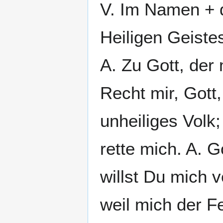
V. Im Namen + 
Heiligen Geistes
A. Zu Gott, der 
Recht mir, Gott
unheiliges Volk
rette mich. A. 
willst Du mich 
weil mich der F