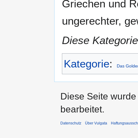
Griechen und R
ungerechter, ge
Diese Kategorie
Kategorie
:
Das Golde
Diese Seite wurde
bearbeitet.
Datenschutz
Über Vulgata
Haftungsaussch