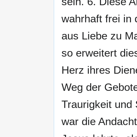
sein. 6. Diese 
wahrhaft frei in
aus Liebe zu Mar
so erweitert die
Herz ihres Dien
Weg der Gebote
Traurigkeit und
war die Andacht