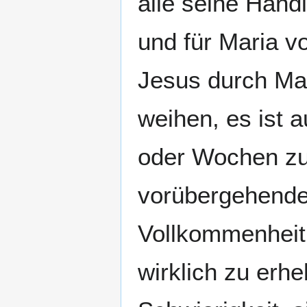
alle seine Hand
und für Maria vo
Jesus durch Mar
weihen, es ist 
oder Wochen zu
vorübergehende 
Vollkommenheit 
wirklich zu erhe