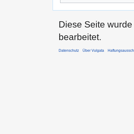
Diese Seite wurde
bearbeitet.
Datenschutz
Über Vulgata
Haftungsaussch