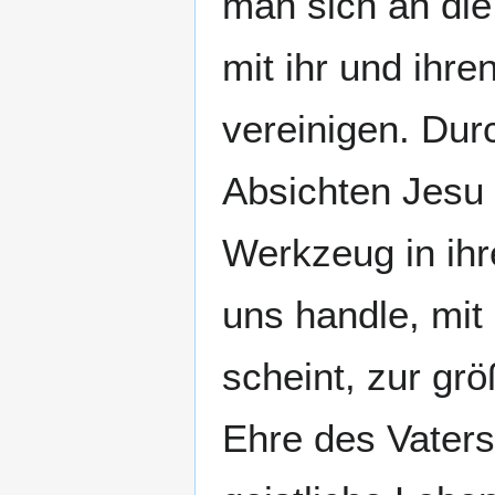
man sich an die
mit ihr und ihr
vereinigen. Dur
Absichten Jesu 
Werkzeug in ihr
uns handle, mit 
scheint, zur gr
Ehre des Vaters