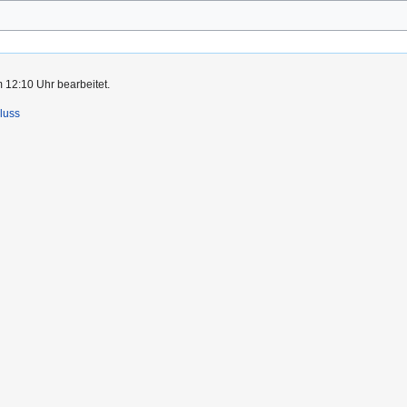
 12:10 Uhr bearbeitet.
luss