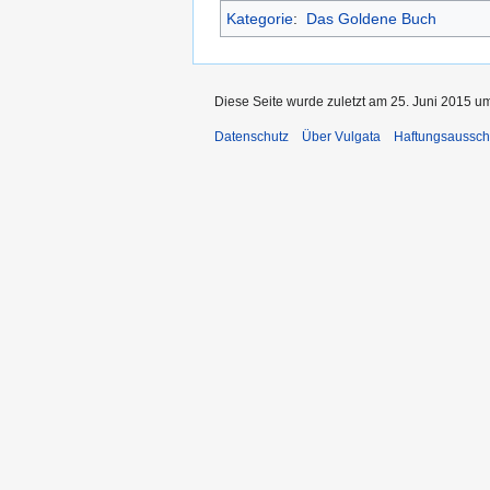
Kategorie
:
Das Goldene Buch
Diese Seite wurde zuletzt am 25. Juni 2015 um
Datenschutz
Über Vulgata
Haftungsaussch