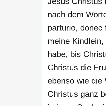
Jesus Christus 
nach dem Worte 
parturio, donec 
meine Kindlein,
habe, bis Chris
Christus die Fru
ebenso wie die 
Christus ganz b