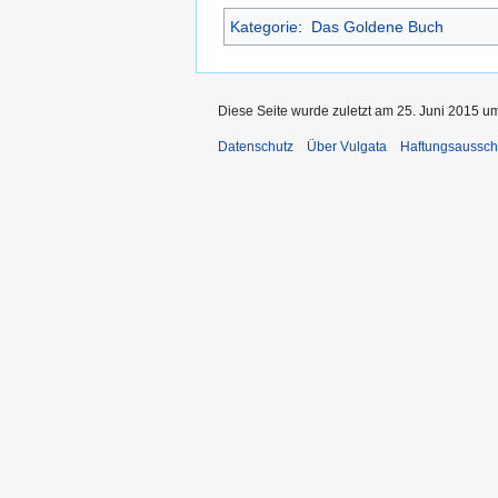
Kategorie
:
Das Goldene Buch
Diese Seite wurde zuletzt am 25. Juni 2015 um
Datenschutz
Über Vulgata
Haftungsaussch