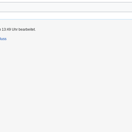
 13:49 Uhr bearbeitet.
luss