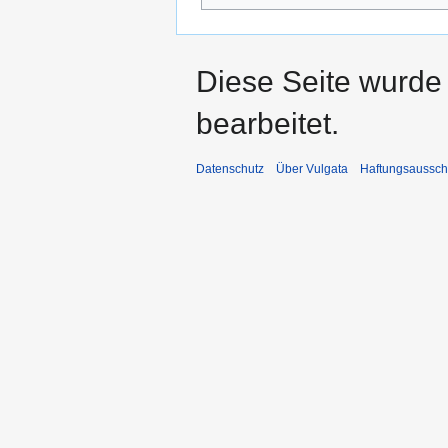
Diese Seite wurde
bearbeitet.
Datenschutz
Über Vulgata
Haftungsaussch