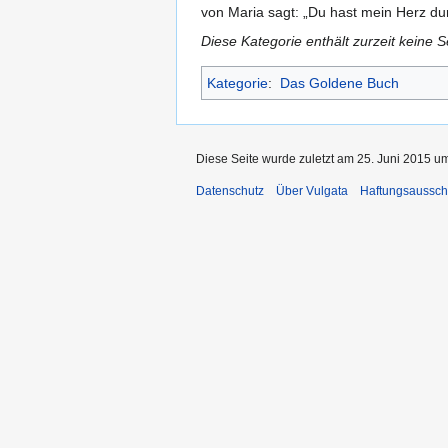
von Maria sagt: „Du hast mein Herz dur
Diese Kategorie enthält zurzeit keine 
Kategorie
:
Das Goldene Buch
Diese Seite wurde zuletzt am 25. Juni 2015 um
Datenschutz
Über Vulgata
Haftungsaussch