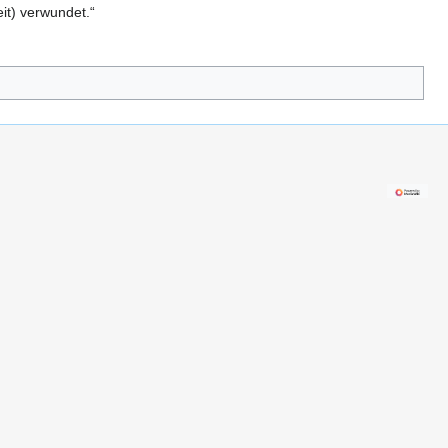
it) verwundet.“