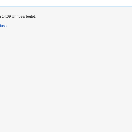
 14:09 Uhr bearbeitet.
luss