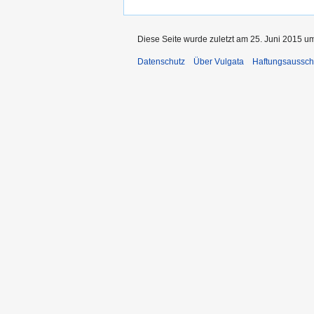
Diese Seite wurde zuletzt am 25. Juni 2015 um
Datenschutz
Über Vulgata
Haftungsaussch