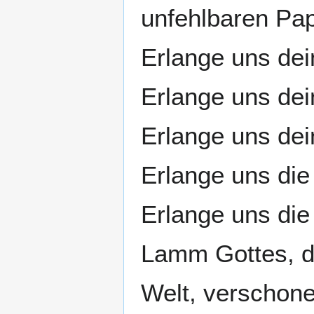
unfehlbaren Pap
Erlange uns dei
Erlange uns de
Erlange uns dei
Erlange uns die
Erlange uns die
Lamm Gottes, d
Welt, verschone