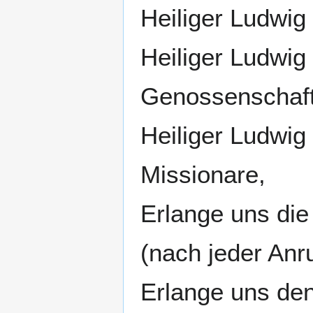
Heiliger Ludwig
Heiliger Ludwig
Genossenschaf
Heiliger Ludwig 
Missionare,
Erlange uns die
(nach jeder Anr
Erlange uns de