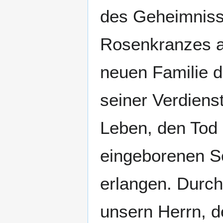
des Geheimniss
Rosenkranzes au
neuen Familie d
seiner Verdienst
Leben, den Tod 
eingeborenen S
erlangen. Durch
unsern Herrn, d