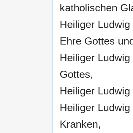
katholischen Gl
Heiliger Ludwig 
Ehre Gottes und
Heiliger Ludwig
Gottes,
Heiliger Ludwig
Heiliger Ludwig
Kranken,