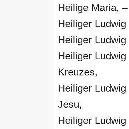
Heilige Maria, –
Heiliger Ludwig
Heiliger Ludwig
Heiliger Ludwig
Kreuzes,
Heiliger Ludwig
Jesu,
Heiliger Ludwig 