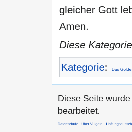
gleicher Gott le
Amen.
Diese Kategorie
Kategorie
:
Das Golde
Diese Seite wurde
bearbeitet.
Datenschutz
Über Vulgata
Haftungsaussch