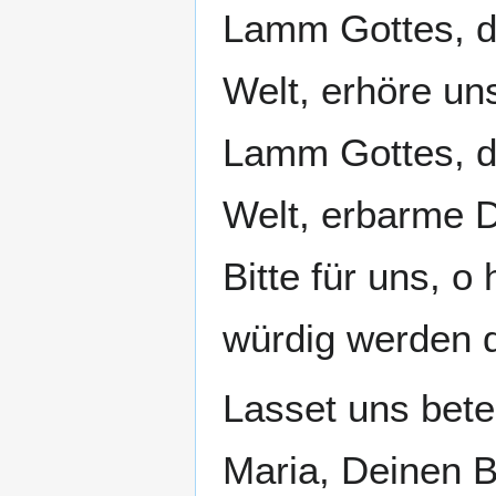
Lamm Gottes, d
Welt, erhöre uns
Lamm Gottes, d
Welt, erbarme D
Bitte für uns, o
würdig werden d
Lasset uns bete
Maria, Deinen 