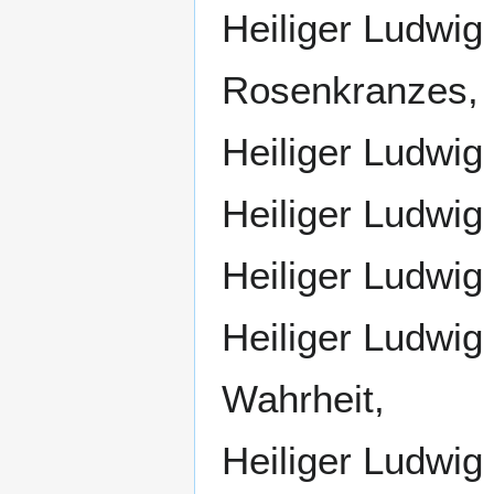
Heiliger Ludwig
Rosenkranzes,
Heiliger Ludwig
Heiliger Ludwig
Heiliger Ludwig
Heiliger Ludwig
Wahrheit,
Heiliger Ludwig 