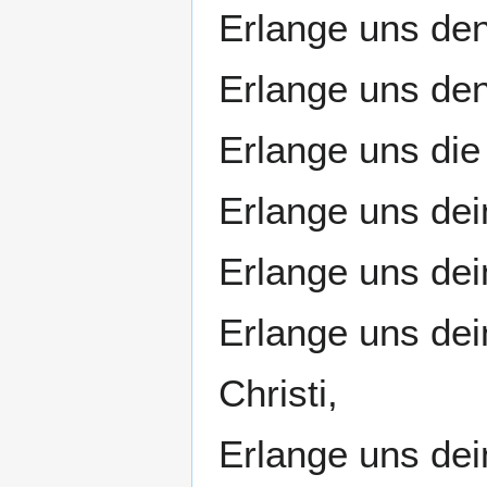
Erlange uns de
Erlange uns den
Erlange uns die
Erlange uns de
Erlange uns dei
Erlange uns dei
Christi,
Erlange uns de