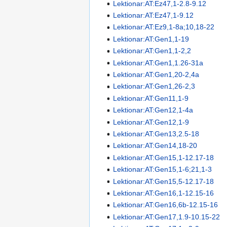
Lektionar:AT:Ez47,1-2.8-9.12
Lektionar:AT:Ez47,1-9.12
Lektionar:AT:Ez9,1-8a;10,18-22
Lektionar:AT:Gen1,1-19
Lektionar:AT:Gen1,1-2,2
Lektionar:AT:Gen1,1.26-31a
Lektionar:AT:Gen1,20-2,4a
Lektionar:AT:Gen1,26-2,3
Lektionar:AT:Gen11,1-9
Lektionar:AT:Gen12,1-4a
Lektionar:AT:Gen12,1-9
Lektionar:AT:Gen13,2.5-18
Lektionar:AT:Gen14,18-20
Lektionar:AT:Gen15,1-12.17-18
Lektionar:AT:Gen15,1-6;21,1-3
Lektionar:AT:Gen15,5-12.17-18
Lektionar:AT:Gen16,1-12.15-16
Lektionar:AT:Gen16,6b-12.15-16
Lektionar:AT:Gen17,1.9-10.15-22