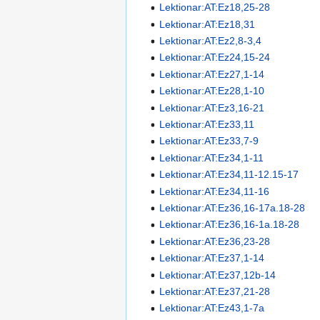
Lektionar:AT:Ez18,25-28
Lektionar:AT:Ez18,31
Lektionar:AT:Ez2,8-3,4
Lektionar:AT:Ez24,15-24
Lektionar:AT:Ez27,1-14
Lektionar:AT:Ez28,1-10
Lektionar:AT:Ez3,16-21
Lektionar:AT:Ez33,11
Lektionar:AT:Ez33,7-9
Lektionar:AT:Ez34,1-11
Lektionar:AT:Ez34,11-12.15-17
Lektionar:AT:Ez34,11-16
Lektionar:AT:Ez36,16-17a.18-28
Lektionar:AT:Ez36,16-1a.18-28
Lektionar:AT:Ez36,23-28
Lektionar:AT:Ez37,1-14
Lektionar:AT:Ez37,12b-14
Lektionar:AT:Ez37,21-28
Lektionar:AT:Ez43,1-7a