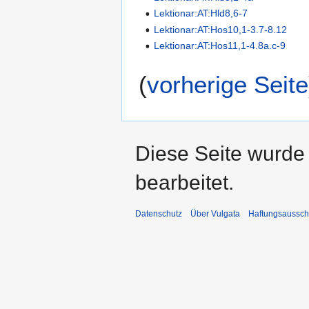
Lektionar:AT:Hld8,6-7
Lektionar:AT:Hos10,1-3.7-8.12
Lektionar:AT:Hos11,1-4.8a.c-9
(
vorherige Seite
Diese Seite wurde 
bearbeitet.
Datenschutz
Über Vulgata
Haftungsaussch