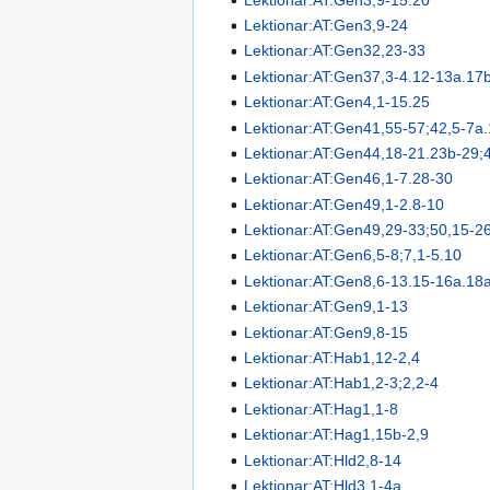
Lektionar:AT:Gen3,9-24
Lektionar:AT:Gen32,23-33
Lektionar:AT:Gen37,3-4.12-13a.17
Lektionar:AT:Gen4,1-15.25
Lektionar:AT:Gen41,55-57;42,5-7a
Lektionar:AT:Gen44,18-21.23b-29;
Lektionar:AT:Gen46,1-7.28-30
Lektionar:AT:Gen49,1-2.8-10
Lektionar:AT:Gen49,29-33;50,15-2
Lektionar:AT:Gen6,5-8;7,1-5.10
Lektionar:AT:Gen8,6-13.15-16a.18
Lektionar:AT:Gen9,1-13
Lektionar:AT:Gen9,8-15
Lektionar:AT:Hab1,12-2,4
Lektionar:AT:Hab1,2-3;2,2-4
Lektionar:AT:Hag1,1-8
Lektionar:AT:Hag1,15b-2,9
Lektionar:AT:Hld2,8-14
Lektionar:AT:Hld3,1-4a