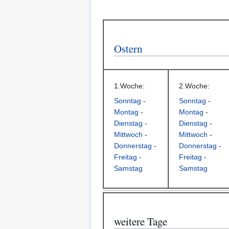
Ostern
1.Woche:
2.Woche:
Sonntag
-
Sonntag
-
Montag
-
Montag
-
Dienstag
-
Dienstag
-
Mittwoch
-
Mittwoch
-
Donnerstag
-
Donnerstag
-
Freitag
-
Freitag
-
Samstag
Samstag
weitere Tage