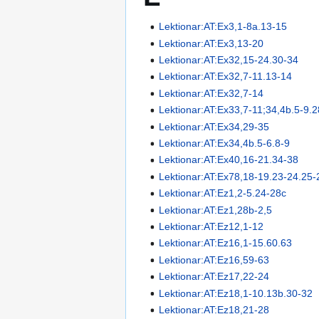
Lektionar:AT:Ex3,1-8a.13-15
Lektionar:AT:Ex3,13-20
Lektionar:AT:Ex32,15-24.30-34
Lektionar:AT:Ex32,7-11.13-14
Lektionar:AT:Ex32,7-14
Lektionar:AT:Ex33,7-11;34,4b.5-9.2
Lektionar:AT:Ex34,29-35
Lektionar:AT:Ex34,4b.5-6.8-9
Lektionar:AT:Ex40,16-21.34-38
Lektionar:AT:Ex78,18-19.23-24.25-
Lektionar:AT:Ez1,2-5.24-28c
Lektionar:AT:Ez1,28b-2,5
Lektionar:AT:Ez12,1-12
Lektionar:AT:Ez16,1-15.60.63
Lektionar:AT:Ez16,59-63
Lektionar:AT:Ez17,22-24
Lektionar:AT:Ez18,1-10.13b.30-32
Lektionar:AT:Ez18,21-28