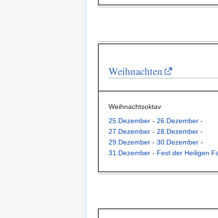
Weihnachten
Weihnachtsoktav
25.Dezember
-
26.Dezember
-
27.Dezember
-
28.Dezember
-
29.Dezember
-
30.Dezember
-
31.Dezember
-
Fest der Heiligen F