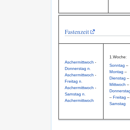
Fastenzeit
1.Woche:
Aschermittwoch
-
Sonntag
–
Donnerstag n.
Montag
–
Aschermittwoch
-
Dienstag
–
Freitag n.
Mittwoch
–
Aschermittwoch
-
Donnersta
Samstag n.
–
Freitag
–
Aschermittwoch
Samstag