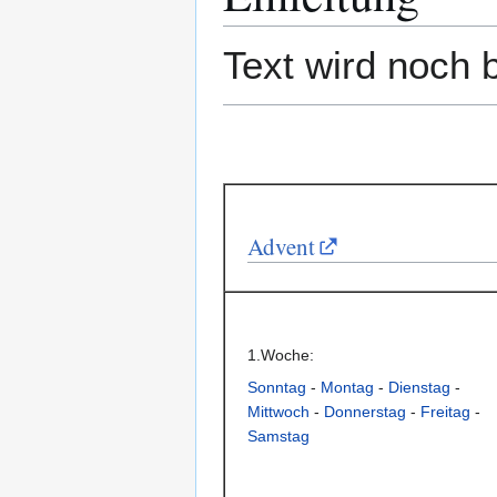
Text wird noch 
Advent
1.Woche:
Sonntag
-
Montag
-
Dienstag
-
Mittwoch
-
Donnerstag
-
Freitag
-
Samstag