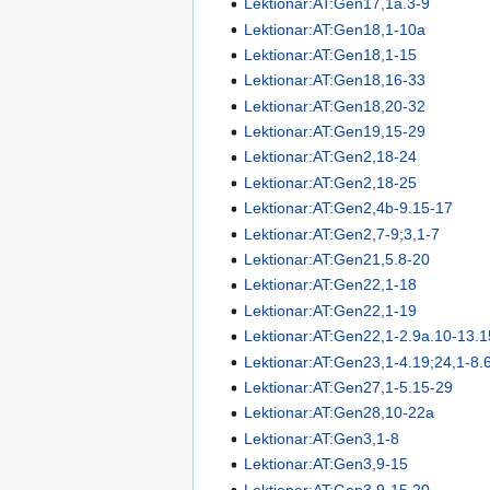
Lektionar:AT:Gen17,1a.3-9
Lektionar:AT:Gen18,1-10a
Lektionar:AT:Gen18,1-15
Lektionar:AT:Gen18,16-33
Lektionar:AT:Gen18,20-32
Lektionar:AT:Gen19,15-29
Lektionar:AT:Gen2,18-24
Lektionar:AT:Gen2,18-25
Lektionar:AT:Gen2,4b-9.15-17
Lektionar:AT:Gen2,7-9;3,1-7
Lektionar:AT:Gen21,5.8-20
Lektionar:AT:Gen22,1-18
Lektionar:AT:Gen22,1-19
Lektionar:AT:Gen22,1-2.9a.10-13.
Lektionar:AT:Gen23,1-4.19;24,1-8.
Lektionar:AT:Gen27,1-5.15-29
Lektionar:AT:Gen28,10-22a
Lektionar:AT:Gen3,1-8
Lektionar:AT:Gen3,9-15
Lektionar:AT:Gen3,9-15.20