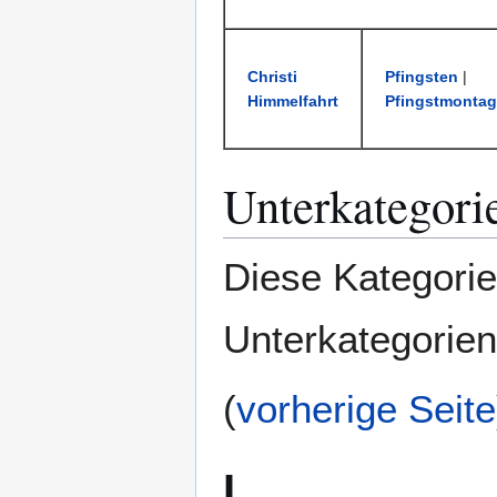
Christi
Pfingsten
|
Himmelfahrt
Pfingstmontag
Unterkategori
Diese Kategorie
Unterkategorien
(
vorherige Seite
L