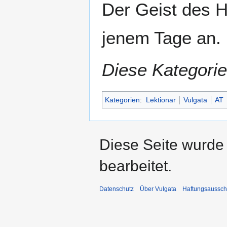
Der Geist des H
jenem Tage an.
Diese Kategorie
Kategorien
:
Lektionar
Vulgata
AT
Diese Seite wurde
bearbeitet.
Datenschutz
Über Vulgata
Haftungsaussch