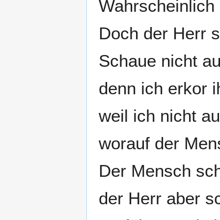
Wahrscheinlich 
Doch der Herr 
Schaue nicht au
denn ich erkor i
weil ich nicht a
worauf der Mens
Der Mensch sch
der Herr aber s