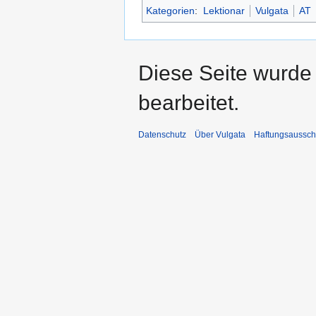
Kategorien
:
Lektionar
Vulgata
AT
Diese Seite wurde
bearbeitet.
Datenschutz
Über Vulgata
Haftungsaussch