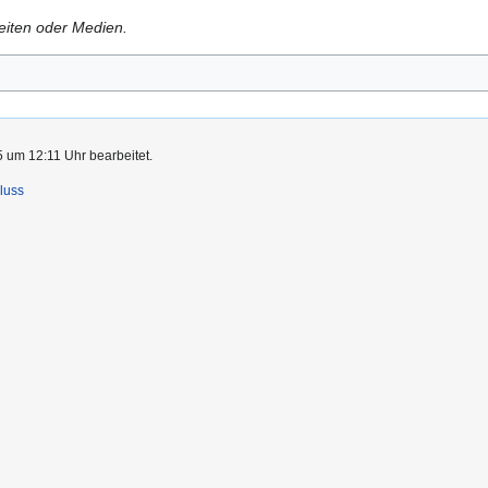
Seiten oder Medien.
 um 12:11 Uhr bearbeitet.
luss