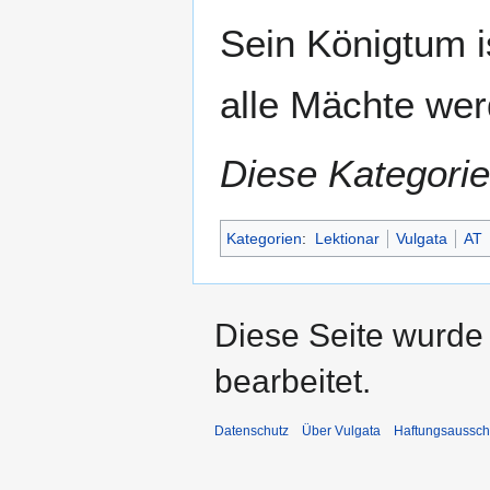
Sein Königtum i
alle Mächte wer
Diese Kategorie
Kategorien
:
Lektionar
Vulgata
AT
Diese Seite wurde 
bearbeitet.
Datenschutz
Über Vulgata
Haftungsaussch