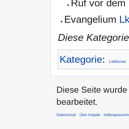
Ruf vor dem
Evangelium
Lk
Diese Kategorie
Kategorie
:
Lektionar
Diese Seite wurde
bearbeitet.
Datenschutz
Über Vulgata
Haftungsaussch