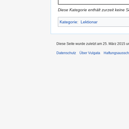
Diese Kategorie enthält zurzeit keine 
Kategorie
:
Lektionar
Diese Seite wurde zuletzt am 25. März 2015 u
Datenschutz
Über Vulgata
Haftungsaussch