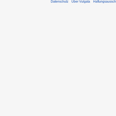
Datenschutz
Über Vulgata
Haftungsaussch