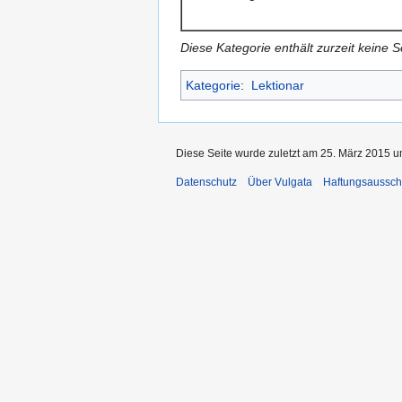
Diese Kategorie enthält zurzeit keine 
Kategorie
:
Lektionar
Diese Seite wurde zuletzt am 25. März 2015 u
Datenschutz
Über Vulgata
Haftungsaussch